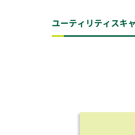
ユーティリティスキャ