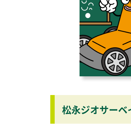
松永ジオサーベ