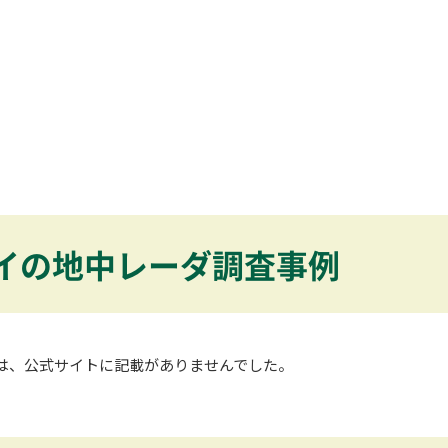
イの地中レーダ調査事例
は、公式サイトに記載がありませんでした。