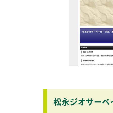
松永ジオサーベ