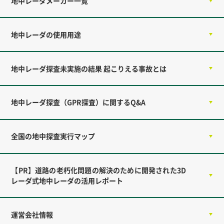
地中レーダメーカー一覧
地中レーダの使用用途
地中レーダ探査未実施の結果 起こりえる事故とは
地中レーダ探査（GPR探査）に関するQ&A
全国の地中探査実行マップ
【PR】道路の老朽化問題の解決のために開発された3D
レーダ式地中レーダの活用レポート
運営会社情報