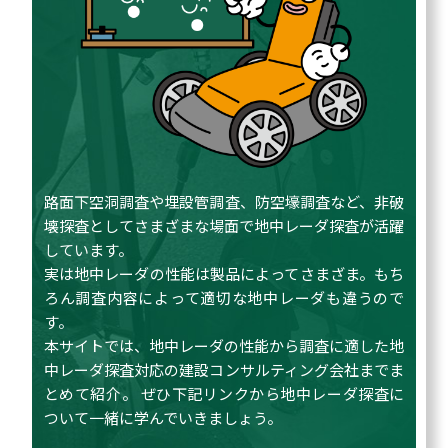
路面下空洞調査や埋設管調査、防空壕調査など、非破
壊探査としてさまざまな場面で地中レーダ探査が活躍
しています。
実は地中レーダの性能は製品によってさまざま。もち
ろん調査内容によって適切な地中レーダも違うので
す。
本サイトでは、地中レーダの性能から調査に適した地
中レーダ探査対応の建設コンサルティング会社までま
とめて紹介。 ぜひ下記リンクから地中レーダ探査に
ついて一緒に学んでいきましょう。