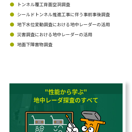
トンネル覆工背面空洞調査
シールドトンネル推進工事に伴う事前事後調査
地下水位変動調査における地中レーダーの活用
災害調査における地中レーダーの活用
地面下障害物調査
"性能から学ぶ"
地中レーダ探査のすべて