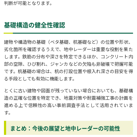
判断が可能となります。
基礎構造の健全性確認
建物や構造物の基礎（ベタ基礎、杭基礎など）の位置や形状、
劣化箇所を確認するうえで、地中レーダーは重要な役割を果た
します。鉄筋の分布や深さを特定できるほか、コンクリート内
部の空隙、ひび割れ、ジャンカなどの欠陥も非破壊で把握可能
です。杭基礎の場合は、杭の打設位置や根入れ深さの目安を得
る手段としても有効に機能します。
とくに古い建物や図面が残っていない場合においても、基礎構
造の正確な位置を特定でき、地震対策や耐震補強工事の計画を
進める上で信頼性の高い事前調査手法として活用されていま
す。
まとめ：今後の展望と地中レーダーの可能性