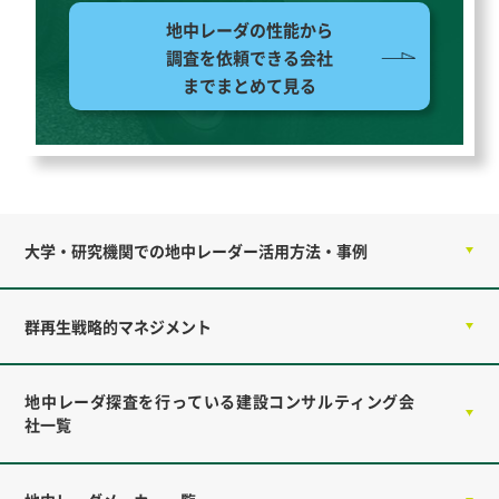
地中レーダの性能から
調査を依頼できる会社
まで
まとめて見る
大学・研究機関での地中レーダー活用方法・事例
群再生戦略的マネジメント
地中レーダ探査を行っている建設コンサルティング会
社一覧